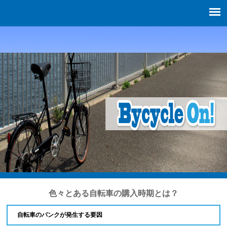
色々とある自転車の購入時期とは？
自転車のパンクが発生する要因